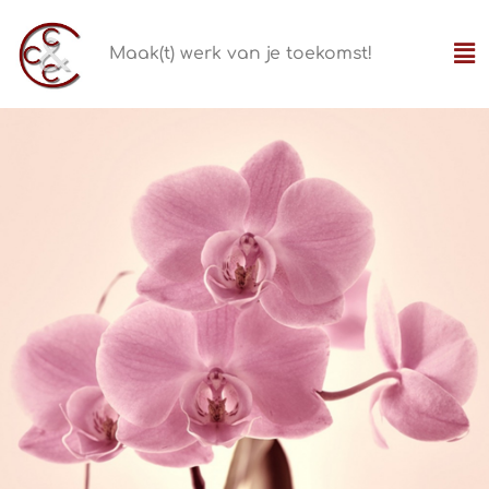
Maak(t) werk van je toekomst!