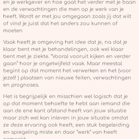
en je werkgever en hoe gaat het verder met je baan
en de verwachtingen die men op je werk van je
heeft. Wordt er met jou omgegaan zoals jij dat wilt
of vind je juist dat het anders zou kunnen of
moeten
Vaak heeft je omgeving het idee dat je, na dat je
klaar bent met je behandelingen, ook wel klaar
bent met je ziekte. “Vooral vooruit kijken en verder
gaan” hoor je ongetwijfeld vaak. Maar meestal
begint op dat moment het verwerken en het (voor
jezelf ) plaatsen van nieuwe feiten, verwachtingen
en prognoses.
Het is begrijpelijk en misschien wel logisch dat je
op dat moment behoefte te hebt aan iemand die
aan de ene kant afstand heeft van jouw situatie
maar zich wel kan inleven in jouw situatie omdat
ze deze ervaring ook heeft, een stuk begeleiding
en spiegeling miste en daar “werk” van heeft