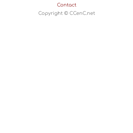
Contact
Copyright © CCenC.net