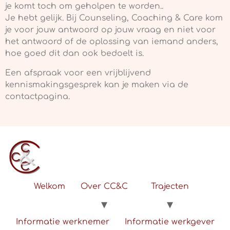
je komt toch om geholpen te worden..
Je hebt gelijk. Bij Counseling, Coaching & Care kom
je voor jouw antwoord op jouw vraag en niet voor
het antwoord of de oplossing van iemand anders,
hoe goed dit dan ook bedoelt is.
Een afspraak voor een vrijblijvend
kennismakingsgesprek kan je maken via de
contactpagina.
Welkom
Over CC&C
Trajecten
Informatie werknemer
Informatie werkgever