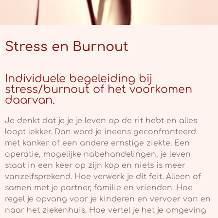
Stress en Burnout
Individuele begeleiding bij
stress/burnout of het voorkomen
daarvan.
Je denkt dat je je je leven op de rit hebt en alles
loopt lekker. Dan word je ineens geconfronteerd
met kanker of een andere ernstige ziekte. Een
operatie, mogelijke nabehandelingen, je leven
staat in een keer op zijn kop en niets is meer
vanzelfsprekend. Hoe verwerk je dit feit. Alleen of
samen met je partner, familie en vrienden. Hoe
regel je opvang voor je kinderen en vervoer van en
naar het ziekenhuis. Hoe vertel je het je omgeving