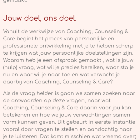
gemaakt.
Jouw doel, ons doel.
Vanuit de werkwijze van Coaching, Counseling &
Care begint het proces van persoonlijke en
professionele ontwikkeling met je te helpen scherp
te krijgen wat jouw persoonlijke doelstellingen zijn.
Waarom heb je een afspraak gemaakt , wat is jouw
(hulp) vraag, wat wil je precies bereiken, waar sta je
nu en waar wil je naar toe en wat verwacht je
daarbij van Coaching, Counseling & Care?
Als de vraag helder is gaan we samen zoeken naar
de antwoorden op deze vragen, naar wat
Coaching, Counseling & Care daarin voor jou kan
betekenen en hoe we jouw verwachtingen samen
vorm kunnen geven. Dit gebeurt in eerste instantie
vooral door vragen te stellen en aandachtig naar
je te luisteren. Dat komt misschien wat vreemd over;