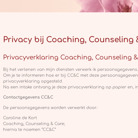
Privacy bij Coaching, Counseling 
Privacyverklaring Coaching, Counseling &
Bij het verlenen van mijn diensten verwerk ik persoonsgegevens.
Om je te informeren hoe er bij CC&C met deze persoonsgegeve
privacyverklaring opgesteld.
Na een intake ontvang je deze privacyverklaring op papier en, in
Contactgegevens CC&C
De persoonsgegevens worden verwerkt door:
Caroline de Kort
Coaching, Counseling & Care;
hierna te noemen “CC&C”